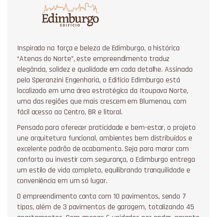
Inspirado na força e beleza de Edimburgo, a histórica
“Atenas do Norte”, este empreendimento traduz
elegância, solidez e qualidade em cada detalhe. Assinado
pela Speranzini Engenharia, o Edifício Edimburgo está
localizado em uma área estratégica da Itoupava Norte,
uma das regiões que mais crescem em Blumenau, com
fácil acesso ao Centro, BR e litoral.
Pensado para oferecer praticidade e bem-estar, o projeto
une arquitetura funcional, ambientes bem distribuídos e
excelente padrão de acabamento. Seja para morar com
conforto ou investir com segurança, o Edimburgo entrega
um estilo de vida completo, equilibrando tranquilidade e
conveniência em um só lugar.
O empreendimento conta com 10 pavimentos, sendo 7
tipos, além de 3 pavimentos de garagem, totalizando 45