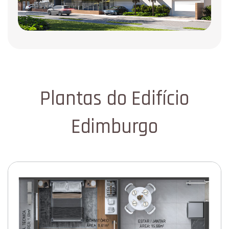
Plantas do Edifício
Edimburgo