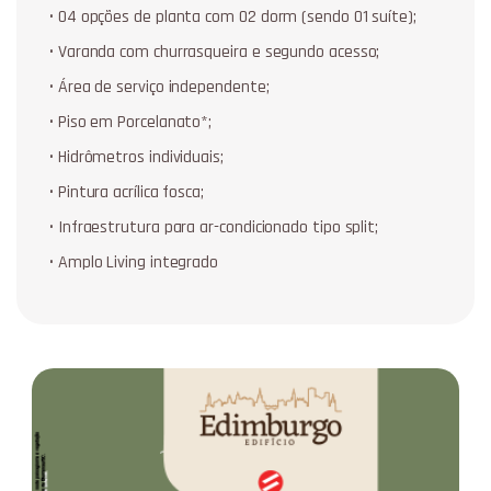
• 04 opções de planta com 02 dorm (sendo 01 suíte);
• Varanda com churrasqueira e segundo acesso;
• Área de serviço independente;
• Piso em Porcelanato*;
• Hidrômetros individuais;
• Pintura acrílica fosca;
• Infraestrutura para ar-condicionado tipo split;
• Amplo Living integrado