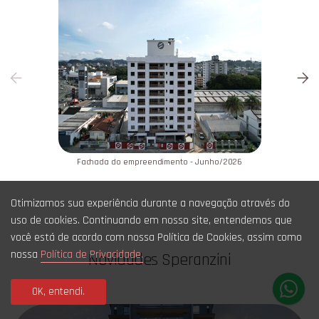
Fachada do empreendimento - Junho/2026
Otimizamos sua experiência durante a navegação através do
uso de cookies. Continuando em nosso site, entendemos que
você está de acordo com nossa Política de Cookies, assim como
nossa
Política de Privacidade.
Novidades Speranzini
OK, entendi.