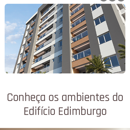
Conheça os ambientes do
Edifício Edimburgo