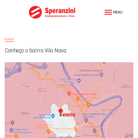
MENU
Voltar
Conheça o bairro Vila Nova